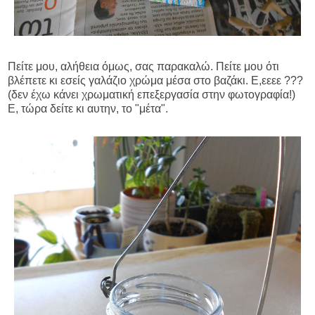
Πείτε μου, αλήθεια όμως, σας παρακαλώ. Πείτε μου ότι
βλέπετε κι εσείς γαλάζιο χρώμα μέσα στο βαζάκι. Ε,εεεε ???
(δεν έχω κάνει χρωματική επεξεργασία στην φωτογραφία!)
Ε, τώρα δείτε κι αυτην, το "μέτα".