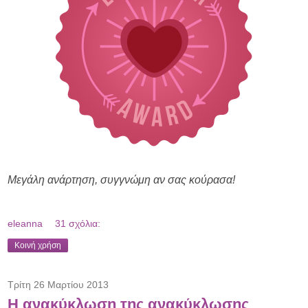
Μεγάλη ανάρτηση, συγγνώμη αν σας κούρασα!
eleanna
31 σχόλια:
Κοινή χρήση
Τρίτη 26 Μαρτίου 2013
Η ανακύκλωση της ανακύκλωσης