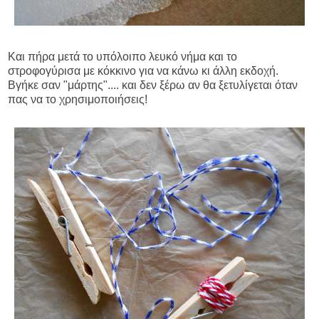
Και πήρα μετά το υπόλοιπο λευκό νήμα και το
στροφογύρισα με κόκκινο για να κάνω κι άλλη εκδοχή.
Βγήκε σαν "μάρτης".... και δεν ξέρω αν θα ξετυλίγεται όταν
πας να το χρησιμοποιήσεις!