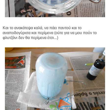
Και το ανακάτεψα καλά, να πάει παντού και το
αναποδογύρισα και περίμενα (ούτε για να μου πούν το
φλυτζάνι δεν θα περίμενα έτσι...)