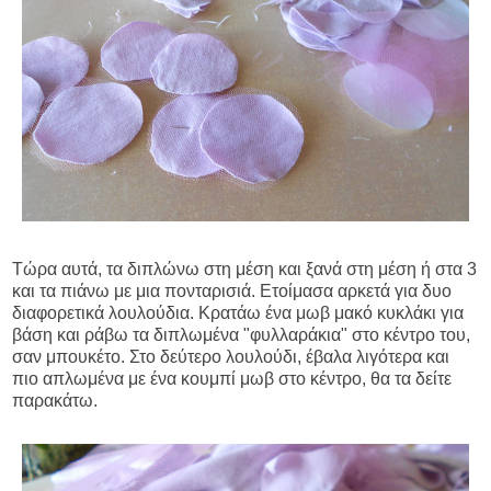
Τώρα αυτά, τα διπλώνω στη μέση και ξανά στη μέση ή στα 3
και τα πιάνω με μια πονταρισιά. Ετοίμασα αρκετά για δυο
διαφορετικά λουλούδια. Κρατάω ένα μωβ μακό κυκλάκι για
βάση και ράβω τα διπλωμένα "φυλλαράκια" στο κέντρο του,
σαν μπουκέτο. Στο δεύτερο λουλούδι, έβαλα λιγότερα και
πιο απλωμένα με ένα κουμπί μωβ στο κέντρο, θα τα δείτε
παρακάτω.