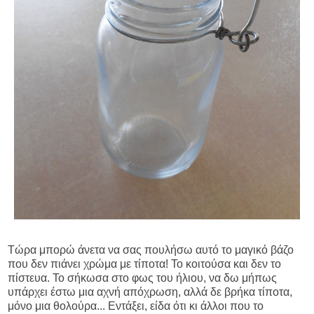
Τώρα μπορώ άνετα να σας πουλήσω αυτό το μαγικό βάζο
που δεν πιάνει χρώμα με τίποτα! Το κοιτούσα και δεν το
πίστευα. Το σήκωσα στο φως του ήλιου, να δω μήπως
υπάρχει έστω μια αχνή απόχρωση, αλλά δε βρήκα τίποτα,
μόνο μια θολούρα... Εντάξει, είδα ότι κι άλλοι που το