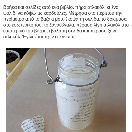
Βρήκα και σελίδες από ένα βιβλίο, πήρα ατλακόλ, κι ένα
ψαλίδι να κόψω τις καρδούλες. Μέτρησα στο περίπου την
περίμετρο από το βαζάκι μου, έκοψα τη σελίδα, το δοκίμασα
στο εσωτερικό του, το ξαναέβγαλα, πέρασα λίγη ατλακόλ στο
εσωτερικό του βάζου, έβαλα τη σελίδα και πέρασα ξανά
ατλακόλ. Έγινε έτσι πριν στεγνωσει