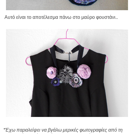
Αυτό είναι το αποτέλεσμα πάνω στο μαύρο φουστάνι..
*Έχω παραλείψει να βγάλω μερικές φωτογραφίες από τη