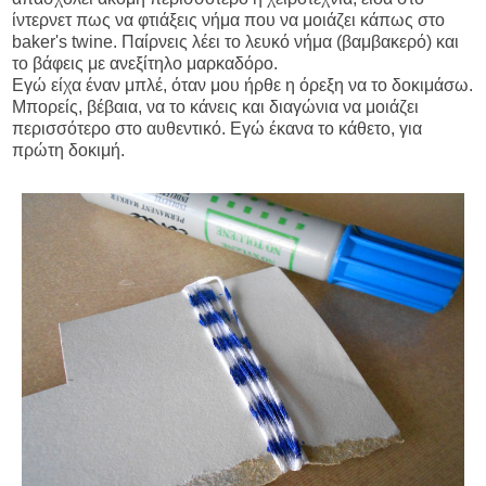
ίντερνετ πως να φτιάξεις νήμα που να μοιάζει κάπως στο
baker's twine. Παίρνεις λέει το λευκό νήμα (βαμβακερό) και
το βάφεις με ανεξίτηλο μαρκαδόρο.
Εγώ είχα έναν μπλέ, όταν μου ήρθε η όρεξη να το δοκιμάσω.
Μπορείς, βέβαια, να το κάνεις και διαγώνια να μοιάζει
περισσότερο στο αυθεντικό. Εγώ έκανα το κάθετο, για
πρώτη δοκιμή.