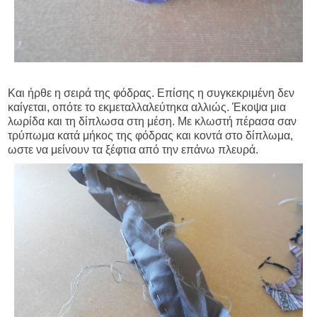
Και ήρθε η σειρά της φόδρας. Επίσης η συγκεκριμένη δεν
καίγεται, οπότε το εκμεταλλαλεύτηκα αλλιώς. Έκοψα μια
λωρίδα και τη δίπλωσα στη μέση. Με κλωστή πέρασα σαν
τρύπωμα κατά μήκος της φόδρας και κοντά στο δίπλωμα,
ωστε να μείνουν τα ξέφτια από την επάνω πλευρά.