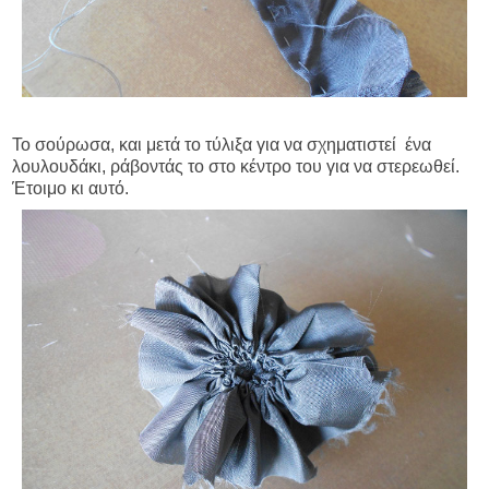
Το σούρωσα, και μετά το τύλιξα για να σχηματιστεί ένα
λουλουδάκι, ράβοντάς το στο κέντρο του για να στερεωθεί.
Έτοιμο κι αυτό.